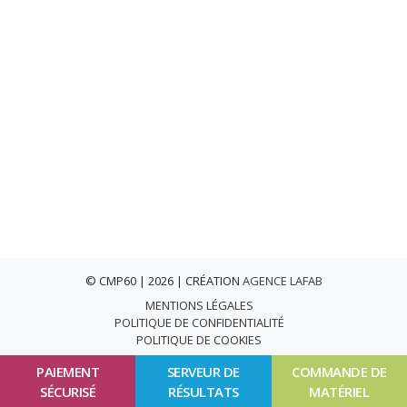
© CMP60 | 2026 | CRÉATION
AGENCE LAFAB
MENTIONS LÉGALES
POLITIQUE DE CONFIDENTIALITÉ
POLITIQUE DE COOKIES
PAIEMENT
SERVEUR DE
COMMANDE DE
SÉCURISÉ
RÉSULTATS
MATÉRIEL