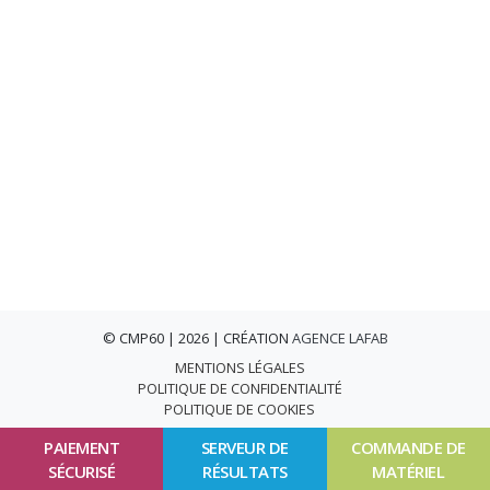
© CMP60 | 2026 | CRÉATION
AGENCE LAFAB
MENTIONS LÉGALES
POLITIQUE DE CONFIDENTIALITÉ
POLITIQUE DE COOKIES
PAIEMENT
SERVEUR DE
COMMANDE DE
SÉCURISÉ
RÉSULTATS
MATÉRIEL