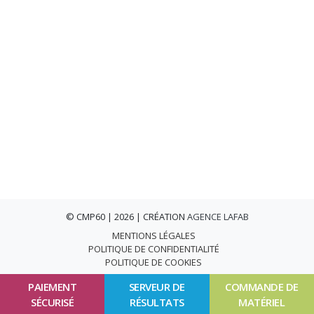
© CMP60 | 2026 | CRÉATION
AGENCE LAFAB
MENTIONS LÉGALES
POLITIQUE DE CONFIDENTIALITÉ
POLITIQUE DE COOKIES
PAIEMENT
SERVEUR DE
COMMANDE DE
SÉCURISÉ
RÉSULTATS
MATÉRIEL