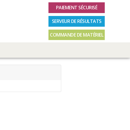
PAIEMENT SÉCURISÉ
SERVEUR DE RÉSULTATS
COMMANDE DE MATÉRIEL