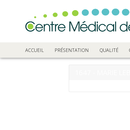
ACCUEIL
PRÉSENTATION
QUALITÉ
1647 - MARIE L