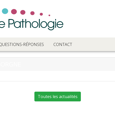
QUESTIONS-RÉPONSES
CONTACT
EBORGNE
Toutes les actualités