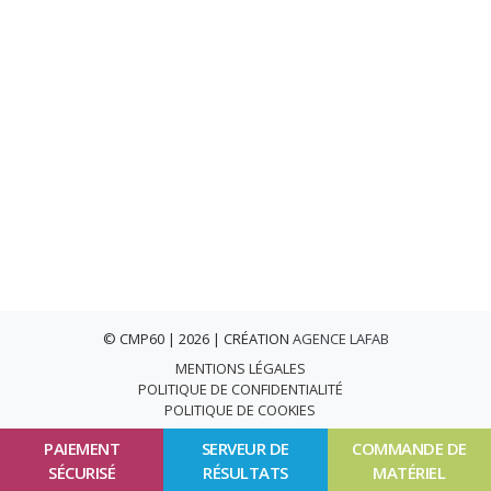
© CMP60 | 2026 | CRÉATION
AGENCE LAFAB
MENTIONS LÉGALES
POLITIQUE DE CONFIDENTIALITÉ
POLITIQUE DE COOKIES
PAIEMENT
SERVEUR DE
COMMANDE DE
SÉCURISÉ
RÉSULTATS
MATÉRIEL