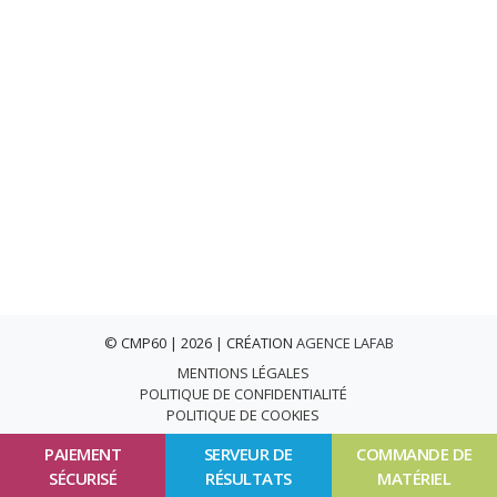
© CMP60 | 2026 | CRÉATION
AGENCE LAFAB
MENTIONS LÉGALES
POLITIQUE DE CONFIDENTIALITÉ
POLITIQUE DE COOKIES
PAIEMENT
SERVEUR DE
COMMANDE DE
SÉCURISÉ
RÉSULTATS
MATÉRIEL