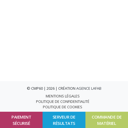
© CMP60 | 2026 | CRÉATION
AGENCE LAFAB
MENTIONS LÉGALES
POLITIQUE DE CONFIDENTIALITÉ
POLITIQUE DE COOKIES
PAIEMENT
SERVEUR DE
COMMANDE DE
SÉCURISÉ
RÉSULTATS
MATÉRIEL