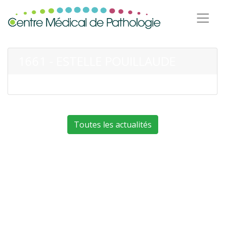
1661 - ESTELLE POUILLAUDE
Toutes les actualités