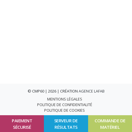
© CMP60 | 2026 | CRÉATION
AGENCE LAFAB
MENTIONS LÉGALES
POLITIQUE DE CONFIDENTIALITÉ
POLITIQUE DE COOKIES
PAIEMENT
SERVEUR DE
COMMANDE DE
SÉCURISÉ
RÉSULTATS
MATÉRIEL