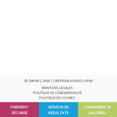
© CMP60 | 2026 | CRÉATION
AGENCE LAFAB
MENTIONS LÉGALES
POLITIQUE DE CONFIDENTIALITÉ
POLITIQUE DE COOKIES
PAIEMENT
SERVEUR DE
COMMANDE DE
SÉCURISÉ
RÉSULTATS
MATÉRIEL