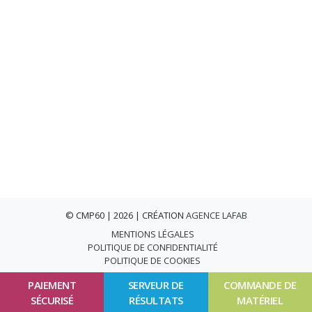
© CMP60 | 2026 | CRÉATION
AGENCE LAFAB
MENTIONS LÉGALES
POLITIQUE DE CONFIDENTIALITÉ
POLITIQUE DE COOKIES
PAIEMENT
SERVEUR DE
COMMANDE DE
SÉCURISÉ
RÉSULTATS
MATÉRIEL