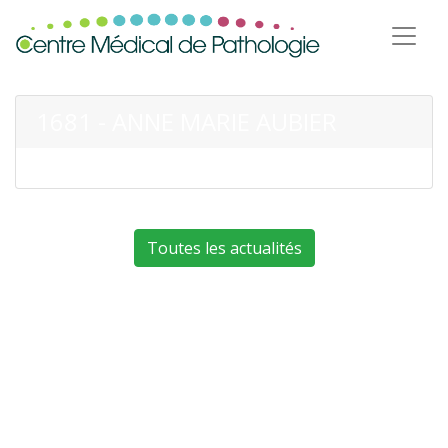
1681 - ANNE MARIE AUBIER
Toutes les actualités