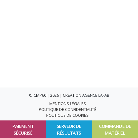
© CMP60 | 2026 | CRÉATION
AGENCE LAFAB
MENTIONS LÉGALES
POLITIQUE DE CONFIDENTIALITÉ
POLITIQUE DE COOKIES
PAIEMENT
SERVEUR DE
COMMANDE DE
SÉCURISÉ
RÉSULTATS
MATÉRIEL