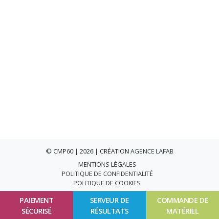
© CMP60 | 2026 | CRÉATION
AGENCE LAFAB
MENTIONS LÉGALES
POLITIQUE DE CONFIDENTIALITÉ
POLITIQUE DE COOKIES
PAIEMENT
SERVEUR DE
COMMANDE DE
SÉCURISÉ
RÉSULTATS
MATÉRIEL