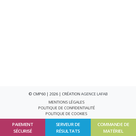
© CMP60 | 2026 | CRÉATION
AGENCE LAFAB
MENTIONS LÉGALES
POLITIQUE DE CONFIDENTIALITÉ
POLITIQUE DE COOKIES
PAIEMENT
SERVEUR DE
COMMANDE DE
SÉCURISÉ
RÉSULTATS
MATÉRIEL