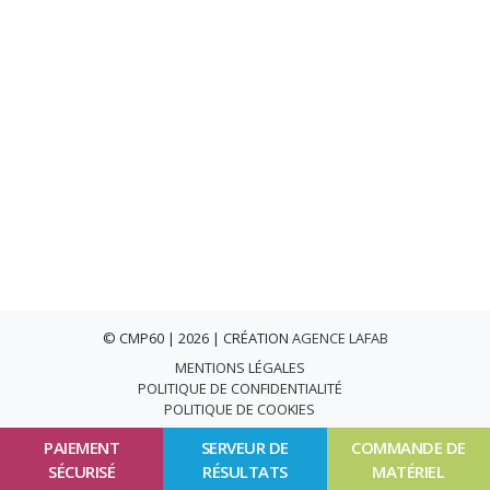
© CMP60 | 2026 | CRÉATION
AGENCE LAFAB
MENTIONS LÉGALES
POLITIQUE DE CONFIDENTIALITÉ
POLITIQUE DE COOKIES
PAIEMENT
SERVEUR DE
COMMANDE DE
SÉCURISÉ
RÉSULTATS
MATÉRIEL