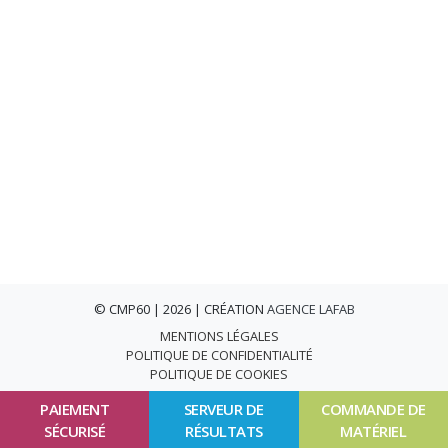
© CMP60 | 2026 | CRÉATION
AGENCE LAFAB
MENTIONS LÉGALES
POLITIQUE DE CONFIDENTIALITÉ
POLITIQUE DE COOKIES
PAIEMENT
SERVEUR DE
COMMANDE DE
SÉCURISÉ
RÉSULTATS
MATÉRIEL