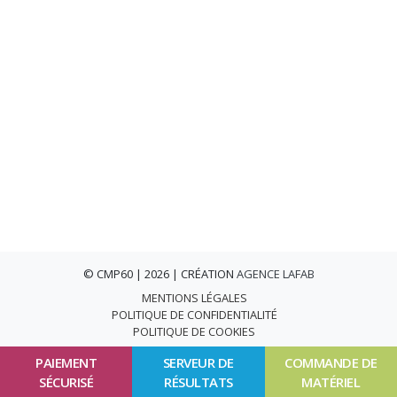
© CMP60 | 2026 | CRÉATION
AGENCE LAFAB
MENTIONS LÉGALES
POLITIQUE DE CONFIDENTIALITÉ
POLITIQUE DE COOKIES
PAIEMENT
SERVEUR DE
COMMANDE DE
SÉCURISÉ
RÉSULTATS
MATÉRIEL