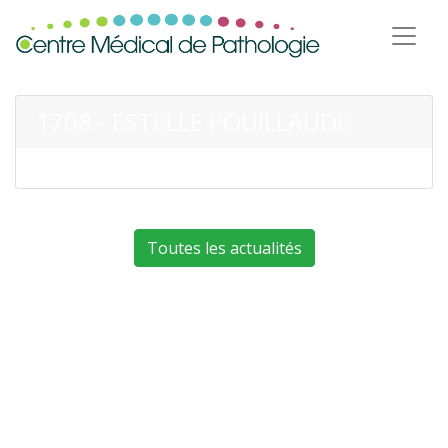
1708 - ESTELLE POUILLAUDE
Toutes les actualités