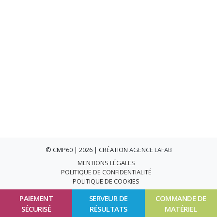
© CMP60 | 2026 | CRÉATION
AGENCE LAFAB
MENTIONS LÉGALES
POLITIQUE DE CONFIDENTIALITÉ
POLITIQUE DE COOKIES
PAIEMENT
SERVEUR DE
COMMANDE DE
SÉCURISÉ
RÉSULTATS
MATÉRIEL