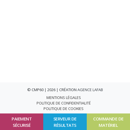
© CMP60 | 2026 | CRÉATION
AGENCE LAFAB
MENTIONS LÉGALES
POLITIQUE DE CONFIDENTIALITÉ
POLITIQUE DE COOKIES
PAIEMENT
SERVEUR DE
COMMANDE DE
SÉCURISÉ
RÉSULTATS
MATÉRIEL