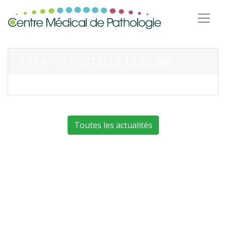
1714 - CHRISTELLE LEJEUNE
Toutes les actualités