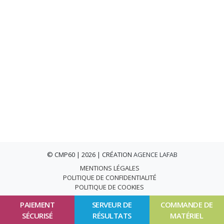
© CMP60 | 2026 | CRÉATION
AGENCE LAFAB
MENTIONS LÉGALES
POLITIQUE DE CONFIDENTIALITÉ
POLITIQUE DE COOKIES
PAIEMENT
SERVEUR DE
COMMANDE DE
SÉCURISÉ
RÉSULTATS
MATÉRIEL