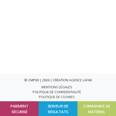
© CMP60 | 2026 | CRÉATION
AGENCE LAFAB
MENTIONS LÉGALES
POLITIQUE DE CONFIDENTIALITÉ
POLITIQUE DE COOKIES
PAIEMENT
SERVEUR DE
COMMANDE DE
SÉCURISÉ
RÉSULTATS
MATÉRIEL