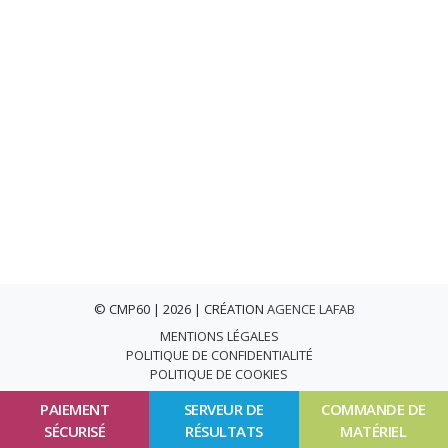
© CMP60 | 2026 | CRÉATION
AGENCE LAFAB
MENTIONS LÉGALES
POLITIQUE DE CONFIDENTIALITÉ
POLITIQUE DE COOKIES
PAIEMENT
SERVEUR DE
COMMANDE DE
SÉCURISÉ
RÉSULTATS
MATÉRIEL