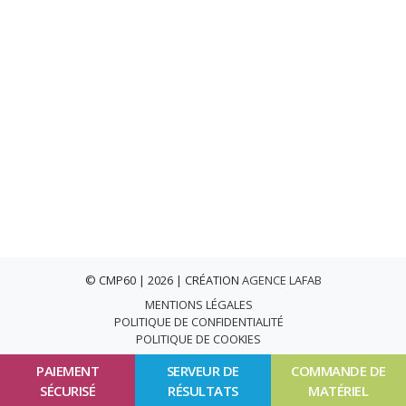
© CMP60 | 2026 | CRÉATION
AGENCE LAFAB
MENTIONS LÉGALES
POLITIQUE DE CONFIDENTIALITÉ
POLITIQUE DE COOKIES
PAIEMENT
SERVEUR DE
COMMANDE DE
SÉCURISÉ
RÉSULTATS
MATÉRIEL