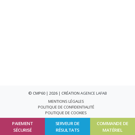
© CMP60 | 2026 | CRÉATION
AGENCE LAFAB
MENTIONS LÉGALES
POLITIQUE DE CONFIDENTIALITÉ
POLITIQUE DE COOKIES
PAIEMENT
SERVEUR DE
COMMANDE DE
SÉCURISÉ
RÉSULTATS
MATÉRIEL