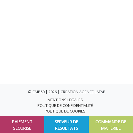
© CMP60 | 2026 | CRÉATION
AGENCE LAFAB
MENTIONS LÉGALES
POLITIQUE DE CONFIDENTIALITÉ
POLITIQUE DE COOKIES
PAIEMENT
SERVEUR DE
COMMANDE DE
SÉCURISÉ
RÉSULTATS
MATÉRIEL