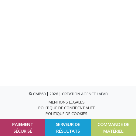
© CMP60 | 2026 | CRÉATION
AGENCE LAFAB
MENTIONS LÉGALES
POLITIQUE DE CONFIDENTIALITÉ
POLITIQUE DE COOKIES
PAIEMENT
SERVEUR DE
COMMANDE DE
SÉCURISÉ
RÉSULTATS
MATÉRIEL