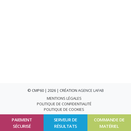
© CMP60 | 2026 | CRÉATION
AGENCE LAFAB
MENTIONS LÉGALES
POLITIQUE DE CONFIDENTIALITÉ
POLITIQUE DE COOKIES
PAIEMENT
SERVEUR DE
COMMANDE DE
SÉCURISÉ
RÉSULTATS
MATÉRIEL