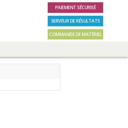
PAIEMENT SÉCURISÉ
SERVEUR DE RÉSULTATS
COMMANDE DE MATÉRIEL