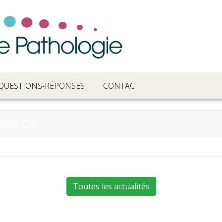
QUESTIONS-RÉPONSES
CONTACT
GARRIOT
Toutes les actualités