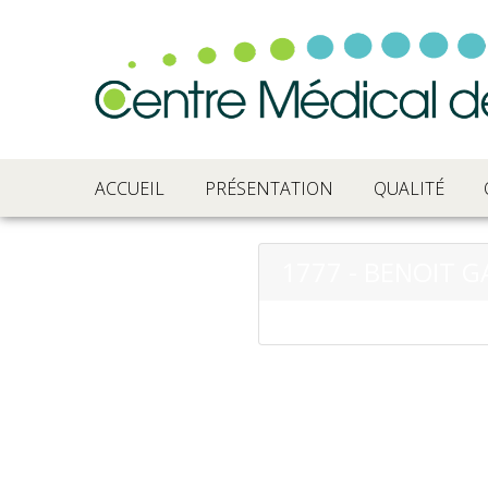
ACCUEIL
PRÉSENTATION
QUALITÉ
1777 - BENOIT 