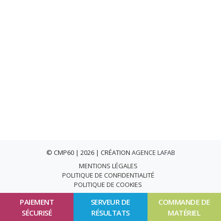
© CMP60 | 2026 | CRÉATION
AGENCE LAFAB
MENTIONS LÉGALES
POLITIQUE DE CONFIDENTIALITÉ
POLITIQUE DE COOKIES
PAIEMENT
SERVEUR DE
COMMANDE DE
SÉCURISÉ
RÉSULTATS
MATÉRIEL