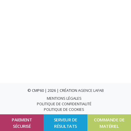
© CMP60 | 2026 | CRÉATION
AGENCE LAFAB
MENTIONS LÉGALES
POLITIQUE DE CONFIDENTIALITÉ
POLITIQUE DE COOKIES
PAIEMENT
SERVEUR DE
COMMANDE DE
SÉCURISÉ
RÉSULTATS
MATÉRIEL