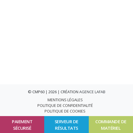
© CMP60 | 2026 | CRÉATION
AGENCE LAFAB
MENTIONS LÉGALES
POLITIQUE DE CONFIDENTIALITÉ
POLITIQUE DE COOKIES
PAIEMENT
SERVEUR DE
COMMANDE DE
SÉCURISÉ
RÉSULTATS
MATÉRIEL