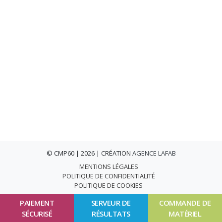
© CMP60 | 2026 | CRÉATION
AGENCE LAFAB
MENTIONS LÉGALES
POLITIQUE DE CONFIDENTIALITÉ
POLITIQUE DE COOKIES
PAIEMENT
SERVEUR DE
COMMANDE DE
SÉCURISÉ
RÉSULTATS
MATÉRIEL