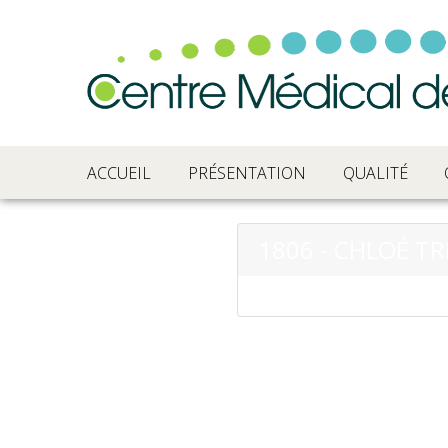
ACCUEIL
PRÉSENTATION
QUALITÉ
1806 - CHLOÉ T