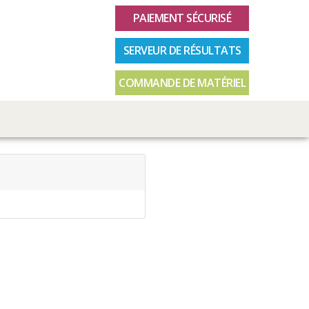
PAIEMENT SÉCURISÉ
SERVEUR DE RÉSULTATS
COMMANDE DE MATÉRIEL