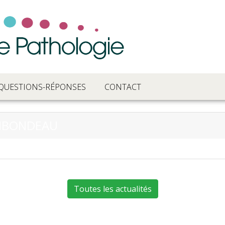
QUESTIONS-RÉPONSES
CONTACT
RIBONDEAU
Toutes les actualités