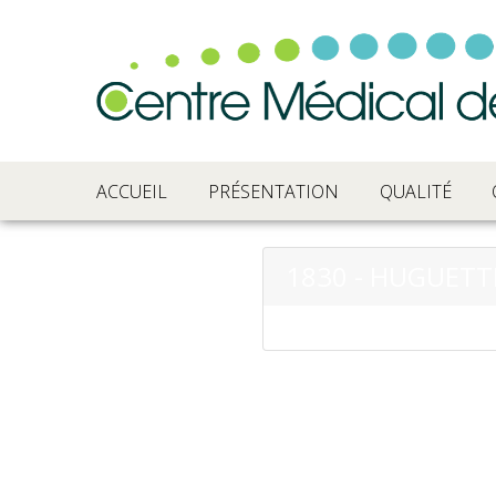
ACCUEIL
PRÉSENTATION
QUALITÉ
1830 - HUGUETT