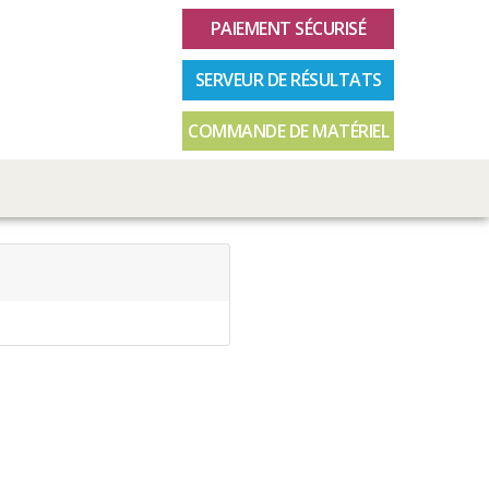
PAIEMENT SÉCURISÉ
SERVEUR DE RÉSULTATS
COMMANDE DE MATÉRIEL