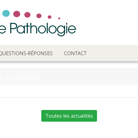
QUESTIONS-RÉPONSES
CONTACT
E FLEUREAU
Toutes les actualités