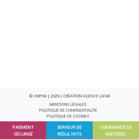
© CMP60 | 2026 | CRÉATION
AGENCE LAFAB
MENTIONS LÉGALES
POLITIQUE DE CONFIDENTIALITÉ
POLITIQUE DE COOKIES
PAIEMENT
SERVEUR DE
COMMANDE DE
SÉCURISÉ
RÉSULTATS
MATÉRIEL