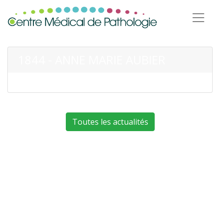
1844 - ANNE MARIE AUBIER
Toutes les actualités