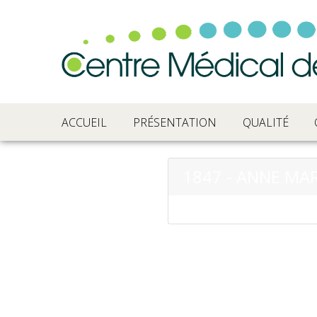
ACCUEIL
PRÉSENTATION
QUALITÉ
1847 - ANNE MAR