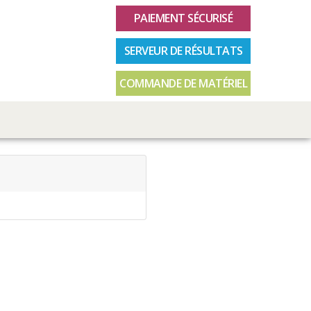
PAIEMENT SÉCURISÉ
SERVEUR DE RÉSULTATS
COMMANDE DE MATÉRIEL