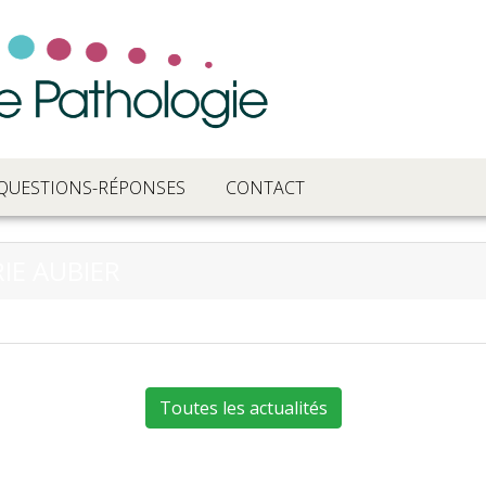
QUESTIONS-RÉPONSES
CONTACT
IE AUBIER
Toutes les actualités