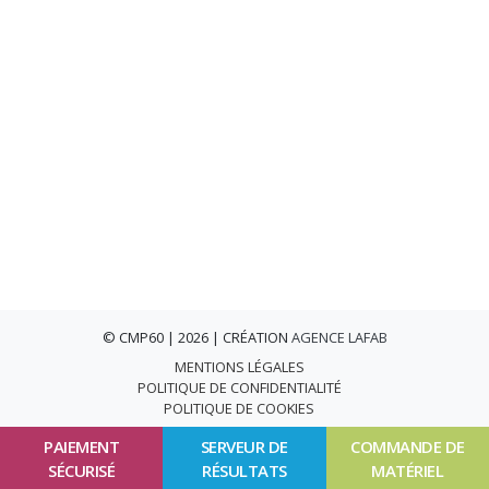
© CMP60 | 2026 | CRÉATION
AGENCE LAFAB
MENTIONS LÉGALES
POLITIQUE DE CONFIDENTIALITÉ
POLITIQUE DE COOKIES
PAIEMENT
SERVEUR DE
COMMANDE DE
SÉCURISÉ
RÉSULTATS
MATÉRIEL