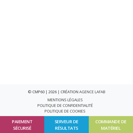
© CMP60 | 2026 | CRÉATION
AGENCE LAFAB
MENTIONS LÉGALES
POLITIQUE DE CONFIDENTIALITÉ
POLITIQUE DE COOKIES
PAIEMENT
SERVEUR DE
COMMANDE DE
SÉCURISÉ
RÉSULTATS
MATÉRIEL