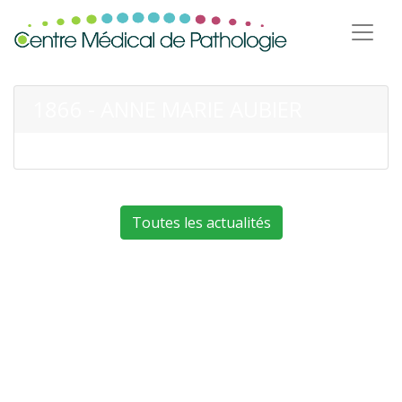
1866 - ANNE MARIE AUBIER
Toutes les actualités