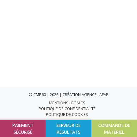
© CMP60 | 2026 | CRÉATION
AGENCE LAFAB
MENTIONS LÉGALES
POLITIQUE DE CONFIDENTIALITÉ
POLITIQUE DE COOKIES
PAIEMENT
SERVEUR DE
COMMANDE DE
SÉCURISÉ
RÉSULTATS
MATÉRIEL