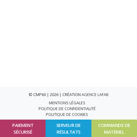
© CMP60 | 2026 | CRÉATION
AGENCE LAFAB
MENTIONS LÉGALES
POLITIQUE DE CONFIDENTIALITÉ
POLITIQUE DE COOKIES
PAIEMENT
SERVEUR DE
COMMANDE DE
SÉCURISÉ
RÉSULTATS
MATÉRIEL