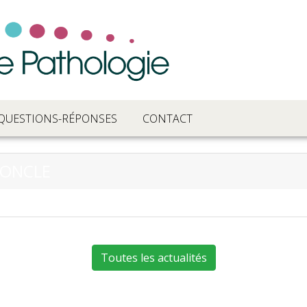
QUESTIONS-RÉPONSES
CONTACT
LONCLE
Toutes les actualités