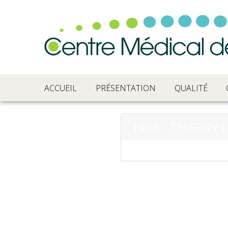
ACCUEIL
PRÉSENTATION
QUALITÉ
1906 - THIERRY 