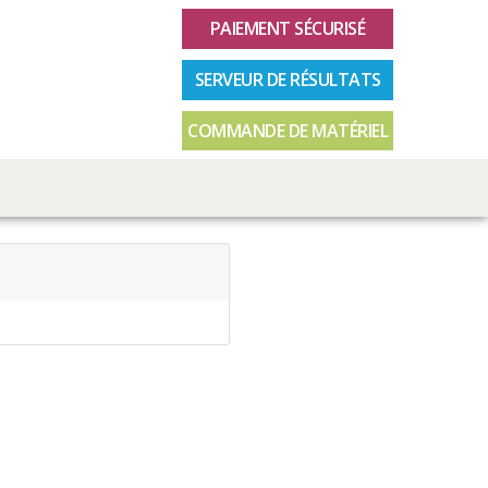
PAIEMENT SÉCURISÉ
SERVEUR DE RÉSULTATS
COMMANDE DE MATÉRIEL