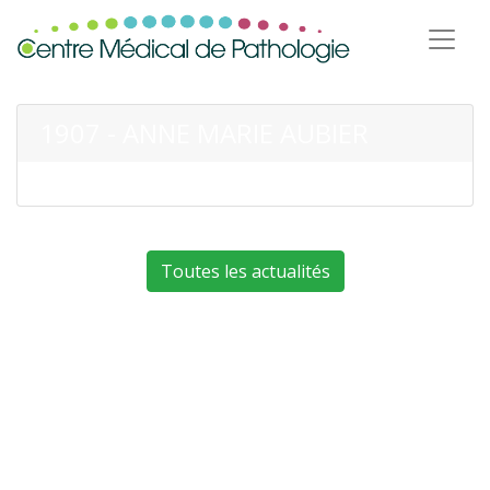
1907 - ANNE MARIE AUBIER
Toutes les actualités