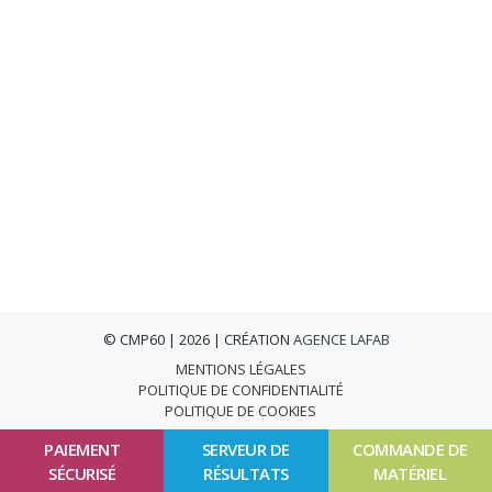
© CMP60 | 2026 | CRÉATION
AGENCE LAFAB
MENTIONS LÉGALES
POLITIQUE DE CONFIDENTIALITÉ
POLITIQUE DE COOKIES
PAIEMENT
SERVEUR DE
COMMANDE DE
SÉCURISÉ
RÉSULTATS
MATÉRIEL