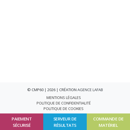
© CMP60 | 2026 | CRÉATION
AGENCE LAFAB
MENTIONS LÉGALES
POLITIQUE DE CONFIDENTIALITÉ
POLITIQUE DE COOKIES
PAIEMENT
SERVEUR DE
COMMANDE DE
SÉCURISÉ
RÉSULTATS
MATÉRIEL