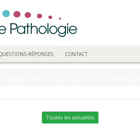
QUESTIONS-RÉPONSES
CONTACT
TATIONS GYNECOLOGIQUES CH COMPIEG
Toutes les actualités