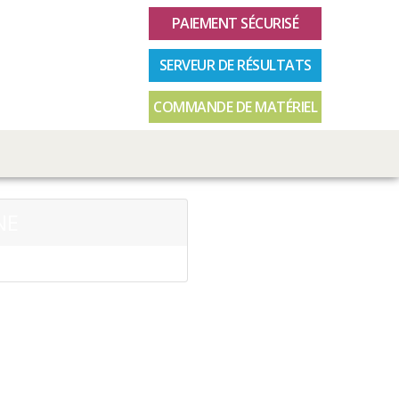
PAIEMENT SÉCURISÉ
SERVEUR DE RÉSULTATS
COMMANDE DE MATÉRIEL
NE