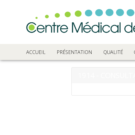
ACCUEIL
PRÉSENTATION
QUALITÉ
1914 - CONSUL