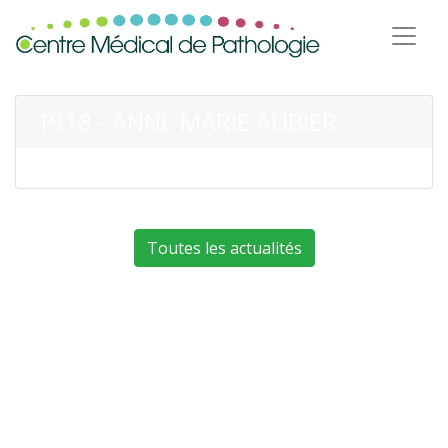
1918 - ANNE MARIE AUBIER
Toutes les actualités