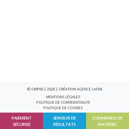
© CMP60 | 2026 | CRÉATION
AGENCE LAFAB
MENTIONS LÉGALES
POLITIQUE DE CONFIDENTIALITÉ
POLITIQUE DE COOKIES
PAIEMENT
SERVEUR DE
COMMANDE DE
SÉCURISÉ
RÉSULTATS
MATÉRIEL