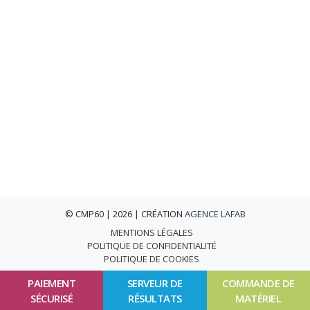
© CMP60 | 2026 | CRÉATION
AGENCE LAFAB
MENTIONS LÉGALES
POLITIQUE DE CONFIDENTIALITÉ
POLITIQUE DE COOKIES
PAIEMENT
SERVEUR DE
COMMANDE DE
SÉCURISÉ
RÉSULTATS
MATÉRIEL