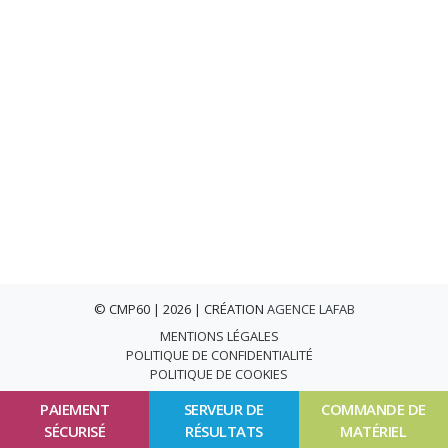
© CMP60 | 2026 | CRÉATION
AGENCE LAFAB
MENTIONS LÉGALES
POLITIQUE DE CONFIDENTIALITÉ
POLITIQUE DE COOKIES
PAIEMENT
SERVEUR DE
COMMANDE DE
SÉCURISÉ
RÉSULTATS
MATÉRIEL