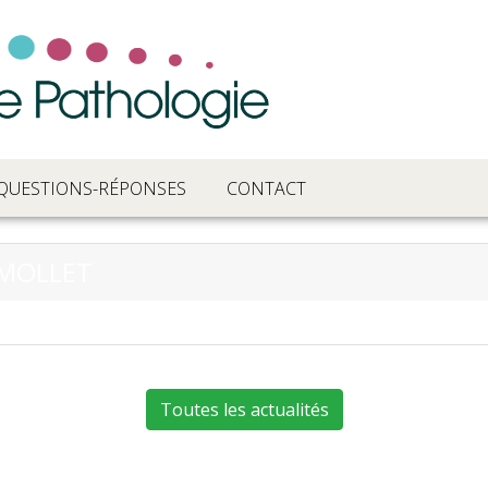
QUESTIONS-RÉPONSES
CONTACT
 MOLLET
Toutes les actualités