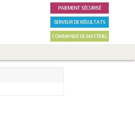
PAIEMENT SÉCURISÉ
SERVEUR DE RÉSULTATS
COMMANDE DE MATÉRIEL