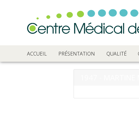
ACCUEIL
PRÉSENTATION
QUALITÉ
1947 - MARTINE