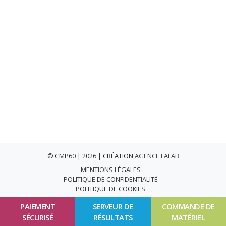
© CMP60 | 2026 | CRÉATION
AGENCE LAFAB
MENTIONS LÉGALES
POLITIQUE DE CONFIDENTIALITÉ
POLITIQUE DE COOKIES
PAIEMENT
SERVEUR DE
COMMANDE DE
SÉCURISÉ
RÉSULTATS
MATÉRIEL