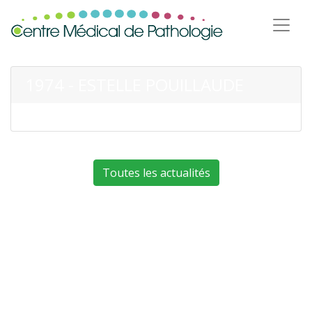
1974 - ESTELLE POUILLAUDE
Toutes les actualités