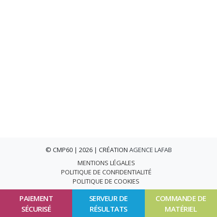
© CMP60 | 2026 | CRÉATION
AGENCE LAFAB
MENTIONS LÉGALES
POLITIQUE DE CONFIDENTIALITÉ
POLITIQUE DE COOKIES
PAIEMENT
SERVEUR DE
COMMANDE DE
SÉCURISÉ
RÉSULTATS
MATÉRIEL